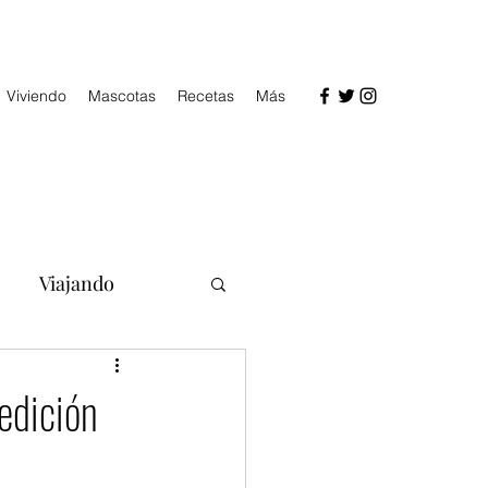
Viviendo
Mascotas
Recetas
Más
Viajando
edición