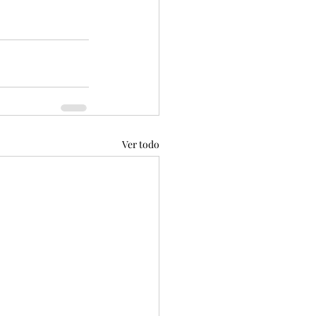
Ver todo