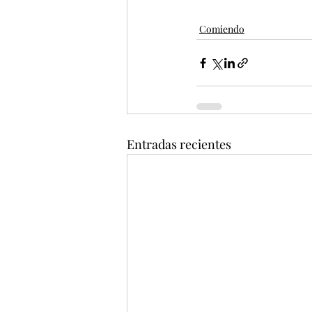
Comiendo
Entradas recientes