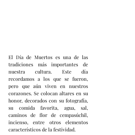
El Día de Muertos es una de las 
tradiciones más importantes de 
nuestra cultura. Este día 
recordamos a los que se fueron, 
pero que aún viven en nuestros 
corazones. Se colocan altares en su 
honor, decorados con su fotografía, 
su comida favorita, agua, sal, 
caminos de flor de cempasúchil, 
incienso, entre otros elementos 
característicos de la festividad.