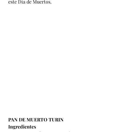
este Día de Muertos.          
PAN DE MUERTO TURIN
Ingredientes