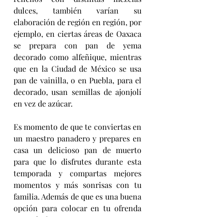
dulces, también varían su 
elaboración de región en región, por 
ejemplo, en ciertas áreas de Oaxaca 
se prepara con pan de yema 
decorado como alfeñique, mientras 
que en la Ciudad de México se usa 
pan de vainilla, o en Puebla, para el 
decorado, usan semillas de ajonjolí 
en vez de azúcar.
Es momento de que te conviertas en 
un maestro panadero y prepares en 
casa un delicioso pan de muerto 
para que lo disfrutes durante esta 
temporada y compartas mejores 
momentos y más sonrisas con tu 
familia. Además de que es una buena 
opción para colocar en tu ofrenda 