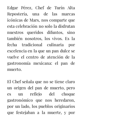
Edgar Pérez, Chef de Turín Alta 
Repostería, una de las marcas 
icónicas de Mars, nos comparte que 
esta celebración no solo la disfrutan 
nuestros queridos difuntos, sino 
también nosotros, los vivos. Es la 
fecha tradicional culinaria por 
excelencia en la que un pan dulce se 
vuelve el centro de atención de la 
gastronomía mexicana: el pan de 
muerto.
El Chef señala que no se tiene claro 
un origen del pan de muerto, pero 
es un reflejo del choque 
gastronómico que nos heredaron, 
por un lado, los pueblos originarios 
que festejaban a la muerte, y por 