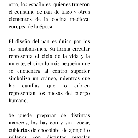
otro, los españoles, quienes trajeron 
el consumo de pan de trigo y otros 
elementos de la cocina medieval 
europea de la época.
El diseño del pan es único por los 
sus simbolismos. Su forma circular 
representa el ciclo de la vida y la 
muerte, el círculo más pequeño que 
se encuentra al centro superior 
simboliza un cráneo, mientras que 
las canillas que lo cubren 
representan los huesos del cuerpo 
humano.
Se puede preparar de distintas 
maneras, los hay con y sin azúcar, 
cubiertos de chocolate, de ajonjolí o 
rellenos con distintas mezclas 