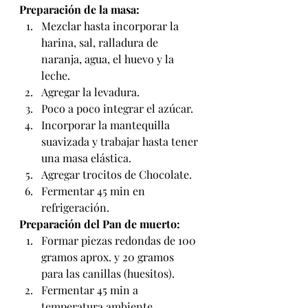
Preparación de la masa:
Mezclar hasta incorporar la 
harina, sal, ralladura de 
naranja, agua, el huevo y la 
leche.
Agregar la levadura.
Poco a poco integrar el azúcar.
Incorporar la mantequilla 
suavizada y trabajar hasta tener 
una masa elástica.
Agregar trocitos de Chocolate.
Fermentar 45 min en 
refrigeración.
Preparación del Pan de muerto:
Formar piezas redondas de 100 
gramos aprox. y 20 gramos 
para las canillas (huesitos).
Fermentar 45 min a 
temperatura ambiente.