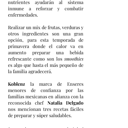
nutrientes ayudarán al sistema 
inmune a reforzar y combatir 
enfermedades.
Realizar un mix de frutas, verduras y 
otros ingredientes son una gran 
opción, para esta temporada de 
primavera donde el calor va en 
aumento preparar una bebida 
refrescante como son los 
smoothies
es algo que hasta el más pequeño de 
la familia agradecerá. 
Koblenz
 la marca de Enseres 
menores de confianza por las 
familias mexicanas en alianza con la 
reconocida chef 
Natalia Delgado
nos mencionan tres recetas fáciles 
de preparar y súper saludables. 