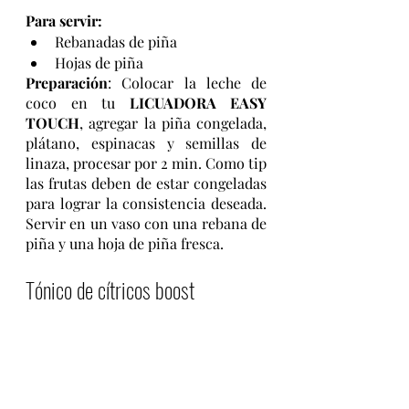
Para servir:
Rebanadas de piña 
Hojas de piña 
Preparación
: Colocar la leche de 
coco en tu 
LICUADORA EASY 
TOUCH
, agregar la piña congelada, 
plátano, espinacas y semillas de 
linaza, procesar por 2 min. Como tip 
las frutas deben de estar congeladas 
para lograr la consistencia deseada. 
Servir en un vaso con una rebana de 
piña y una hoja de piña fresca.
Tónico de cítricos boost