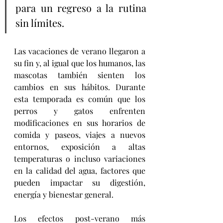
para un regreso a la rutina 
sin límites.
Las vacaciones de verano llegaron a 
su fin y, al igual que los humanos, las 
mascotas también sienten los 
cambios en sus hábitos. Durante 
esta temporada es común que los 
perros y gatos enfrenten 
modificaciones en sus horarios de 
comida y paseos, viajes a nuevos 
entornos, exposición a altas 
temperaturas o incluso variaciones 
en la calidad del agua, factores que 
pueden impactar su digestión, 
energía y bienestar general.
Los efectos post-verano más 