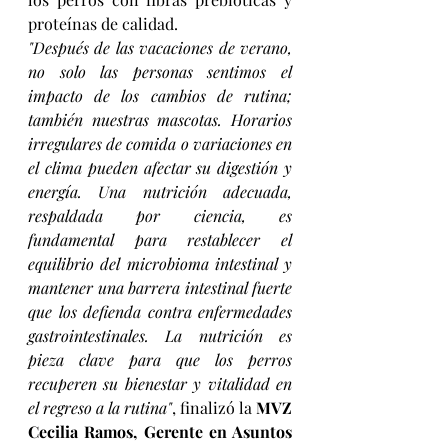
proteínas de calidad.
"Después de las vacaciones de verano, 
no solo las personas sentimos el 
impacto de los cambios de rutina; 
también nuestras mascotas. Horarios 
irregulares de comida o variaciones en 
el clima pueden afectar su digestión y 
energía. Una nutrición adecuada, 
respaldada por ciencia, es 
fundamental para restablecer el 
equilibrio del microbioma intestinal y 
mantener una barrera intestinal fuerte 
que los defienda contra enfermedades 
gastrointestinales. La nutrición es 
pieza clave para que los perros 
recuperen su bienestar y vitalidad en 
el regreso a la rutina"
, finalizó la 
MVZ 
Cecilia Ramos, Gerente en Asuntos 