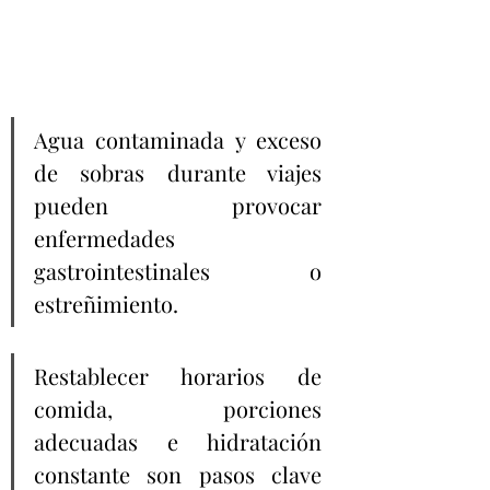
Agua contaminada y exceso 
de sobras durante viajes 
pueden provocar 
enfermedades 
gastrointestinales o 
estreñimiento.
Restablecer horarios de 
comida, porciones 
adecuadas e hidratación 
constante son pasos clave 