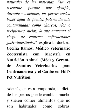
naturales de las mascotas. Esto es 
relevante, porque, por ejemplo, 
durante vacaciones, los perros suelen 
beber agua de fuentes potencialmente 
contaminadas como charcos, ríos o 
recipientes sucios, lo que aumenta el 
riesgo de contraer enfermedades 
gastrointestinales”
, explica la doctora 
Cecilia Ramos, Médico Veterinario 
Zootecnista con Maestría en 
Nutrición Animal (MSc) y Gerente 
de Asuntos Veterinarios para 
Centroamérica y el Caribe en Hill’s 
Pet Nutrition.
Además, en esta temporada, la dieta 
de los perros puede cambiar mucho 
y suelen comer alimentos que no 
son habituales como sobras, 