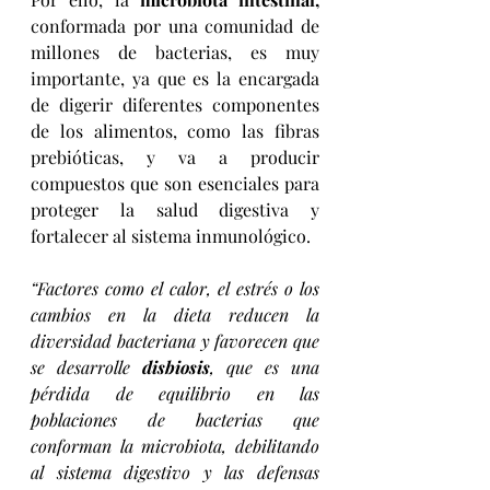
conformada por una comunidad de 
millones de bacterias, es muy 
importante, ya que es la encargada 
de digerir diferentes componentes 
de los alimentos, como las fibras 
prebióticas, y va a producir 
compuestos que son esenciales para 
proteger la salud digestiva y 
fortalecer al sistema inmunológico.
“Factores como el calor, el estrés o los 
cambios en la dieta reducen la 
diversidad bacteriana y favorecen que 
se desarrolle 
disbiosis
, que es una 
pérdida de equilibrio en las 
poblaciones de bacterias que 
conforman la microbiota, debilitando 
al sistema digestivo y las defensas 