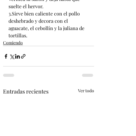
suelte el hervor.
3.Sirve bien caliente con el pollo 
deshebrado y decora con el 
aguacate, el cebollín y la juliana de 
tortillas.
Comiendo
Entradas recientes
Ver todo