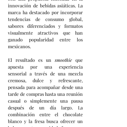
innovación de bebidas asiáticas. La 
marca ha destacado por incorporar 
tendencias de consumo global, 
sabores diferenciados y formatos 
visualmente atractivos que han 
ganado popularidad entre los 
mexicanos.
El resultado es un 
smoothie
 que 
apuesta por una experiencia 
sensorial a través de una mezcla 
cremosa, dulce y refrescante, 
pensada para acompañar desde una 
tarde de compras hasta una reunión 
casual o simplemente una pausa 
después de un día largo. La 
combinación entre el chocolate 
blanco y la fresa busca ofrecer un 