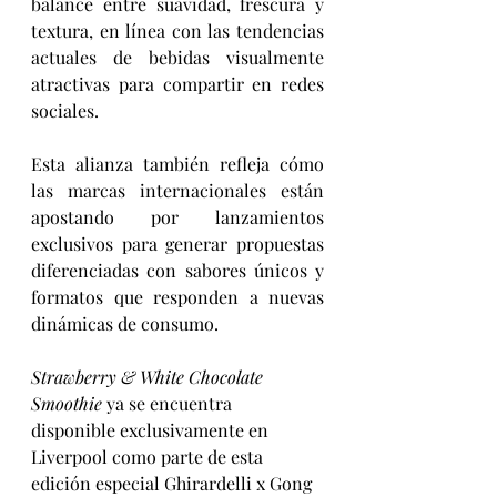
balance entre suavidad, frescura y 
textura, en línea con las tendencias 
actuales de bebidas visualmente 
atractivas para compartir en redes 
sociales.
Esta alianza también refleja cómo 
las marcas internacionales están 
apostando por lanzamientos 
exclusivos para generar propuestas 
diferenciadas con sabores únicos y 
formatos que responden a nuevas 
dinámicas de consumo.
Strawberry & White Chocolate 
Smoothie
 ya se encuentra 
disponible exclusivamente en 
Liverpool como parte de esta 
edición especial Ghirardelli x Gong 