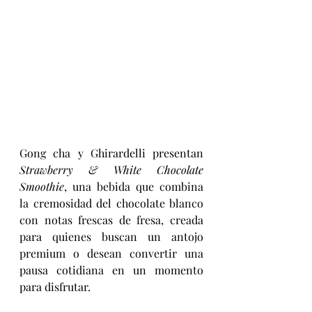
Gong cha y Ghirardelli presentan 
Strawberry & White Chocolate 
Smoothie
, una bebida que combina 
la cremosidad del chocolate blanco 
con notas frescas de fresa, creada 
para quienes buscan un antojo 
premium o desean convertir una 
pausa cotidiana en un momento 
para disfrutar.