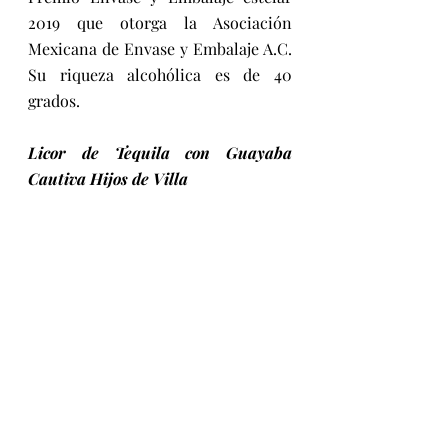
2019 que otorga la Asociación 
Mexicana de Envase y Embalaje A.C. 
Su riqueza alcohólica es de 40 
grados.  
Licor de Tequila con Guayaba 
Cautiva Hijos de Villa 