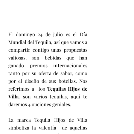
El domingo 24 de julio es el Día 
Mundial del Tequila, así que vamos a 
compartir contigo unas propuestas 
valiosas, son bebidas que han 
ganado premios internacionales 
tanto por su oferta de sabor, como 
por el diseño de sus botellas. Nos 
referimos a  los 
Tequilas Hijos de 
Villa
,
 son varios tequilas, aquí te 
daremos 4 opciones geniales. 
La marca Tequila Hijos de Villa 
simboliza la valentía  de aquellas 