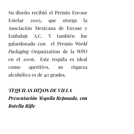
Su diseño recibió el Premio Envase 
Estelar 2005, que otorga la 
Asociación Mexicana de Envase y 
Embalaje A.C. Y también fue 
galardonado con  el Premio 
World 
Packaging 
Organization de la WPO 
en el 2006.  Este tequila es ideal 
como aperitivo, su riqueza  
alcohólica es de 40 grados.
TEQUILAS HIJOS DE VILLA
Presentación Tequila Reposado, con 
Botella Rifle 