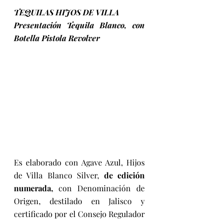
TEQUILAS HIJOS DE VILLA
Presentación Tequila Blanco, con 
Botella Pistola Revolver 
Es elaborado con Agave Azul, Hijos 
de Villa Blanco Silver, 
de edición 
numerada,
 con Denominación de 
Origen, destilado en Jalisco y 
certificado por el Consejo Regulador 