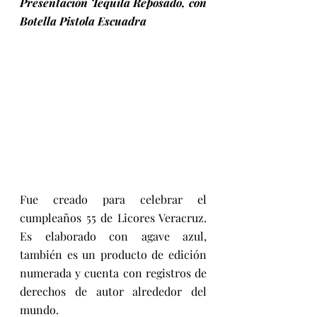
Presentación Tequila Reposado, con 
Botella Pistola Escuadra
Fue creado para celebrar el 
cumpleaños 55 de Licores Veracruz. 
Es elaborado con agave azul, 
también es un producto de edición 
numerada y cuenta con registros de 
derechos de autor alrededor del 
mundo.