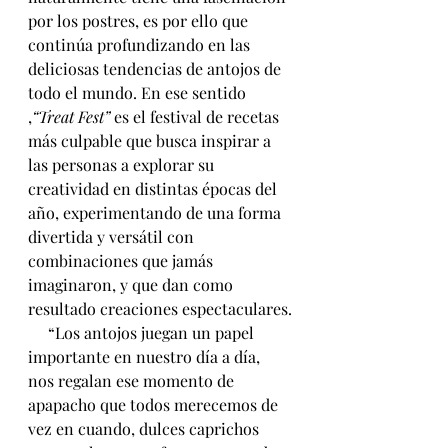
por los postres, es por ello que 
continúa profundizando en las 
deliciosas tendencias de antojos de 
todo el mundo. En ese sentido 
,
“Treat Fest”
 es el festival de recetas 
más culpable que busca inspirar a 
las personas a explorar su 
creatividad en distintas épocas del 
año, experimentando de una forma 
divertida y versátil con 
combinaciones que jamás 
imaginaron, y que dan como 
resultado creaciones espectaculares.
     “Los antojos juegan un papel 
importante en nuestro día a día, 
nos regalan ese momento de 
apapacho que todos merecemos de 
vez en cuando, dulces caprichos 