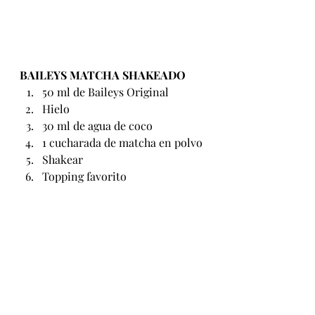
BAILEYS MATCHA SHAKEADO
50 ml de Baileys Original
Hielo
30 ml de agua de coco
1 cucharada de matcha en polvo
Shakear
Topping favorito          