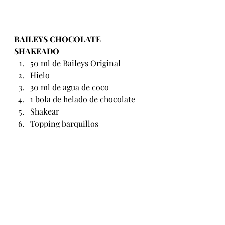
BAILEYS CHOCOLATE 
SHAKEADO
50 ml de Baileys Original
Hielo
30 ml de agua de coco
1 bola de helado de chocolate
Shakear
Topping barquillos          