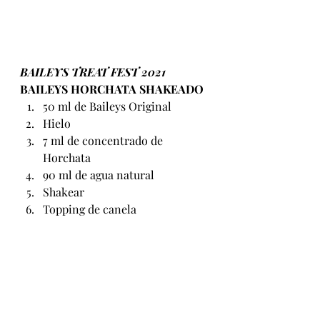
BAILEYS TREAT FEST 2021
BAILEYS HORCHATA SHAKEADO
50 ml de Baileys Original
Hielo
7 ml de concentrado de 
Horchata
90 ml de agua natural
Shakear
Topping de canela          