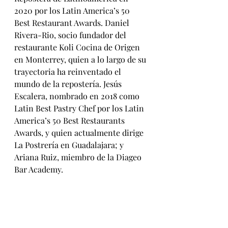
2020 por los Latin America’s 50 
Best Restaurant Awards. Daniel 
Rivera-Rio, socio fundador del 
restaurante Koli Cocina de Origen 
en Monterrey, quien a lo largo de su 
trayectoria ha reinventado el 
mundo de la repostería. Jesús 
Escalera, nombrado en 2018 como 
Latin Best Pastry Chef por los Latin 
America’s 50 Best Restaurants 
Awards, y quien actualmente dirige 
La Postrería en Guadalajara; y 
Ariana Ruiz, miembro de la Diageo 
Bar Academy.          