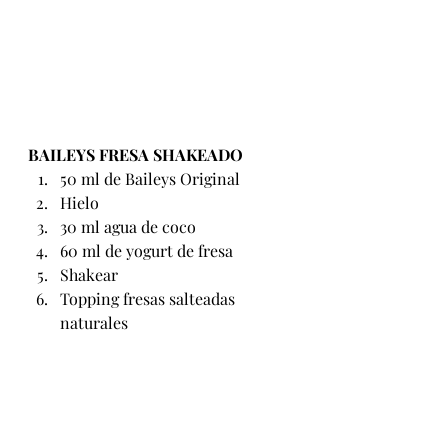
BAILEYS FRESA SHAKEADO
50 ml de Baileys Original
Hielo
30 ml agua de coco
60 ml de yogurt de fresa
Shakear
Topping fresas salteadas 
naturales          