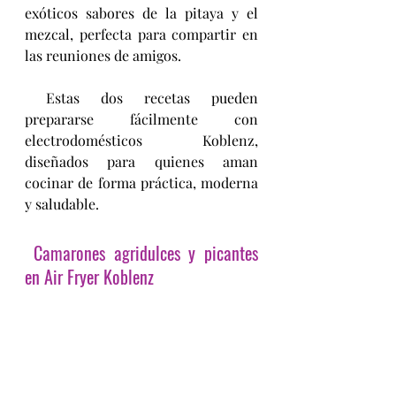
exóticos sabores de la pitaya y el 
mezcal, perfecta para compartir en 
las reuniones de amigos.
 Estas dos recetas pueden 
prepararse fácilmente con 
electrodomésticos Koblenz, 
diseñados para quienes aman 
cocinar de forma práctica, moderna 
y saludable.
Camarones agridulces y picantes 
en Air Fryer Koblenz