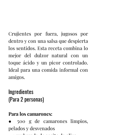
Crujientes por fuera, jugosos por 
dentro y con una salsa que despierta 
los sentidos. Esta receta combina lo 
mejor del dulzor natural con un 
toque ácido y un picor controlado. 
Ideal para una comida informal con 
amigos.
Ingredientes
(Para 2 personas)
Para los camarones:
● 500 g de camarones limpios, 
pelados y desvenados