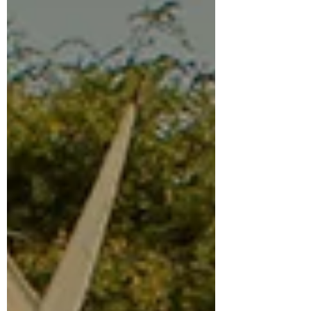
fundación en 2008, la empresa ha
consolidado un portafolio sólido con tres
marcas que dialogan con distin