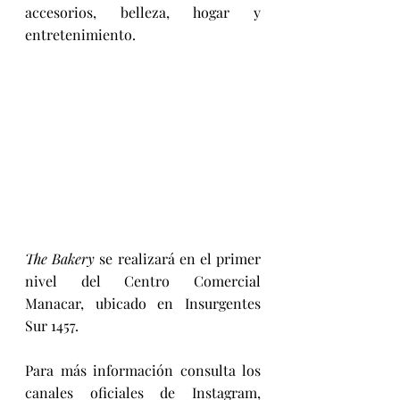
accesorios, belleza, hogar y 
entretenimiento. 
The Bakery
 se realizará en el primer 
nivel del Centro Comercial 
Manacar, ubicado en Insurgentes 
Sur 1457. 
Para más información consulta los 
canales oficiales de Instagram, 