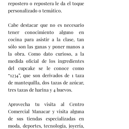
repostero o repostera le da el toque 
personalizado o temático. 
Cabe destacar que no es necesario 
tener conocimiento alguno en 
cocina para asistir a la clase, tan 
sólo son las ganas y poner manos a 
la obra. Como dato curioso, a la 
medida oficial de los ingredientes 
del cupcake se le conoce como 
“1234”, que son derivados de 1 taza 
de mantequilla, dos tazas de azúcar, 
tres tazas de harina y 4 huevos. 
Aprovecha tu visita al Centro 
Comercial Manacar y visita alguna 
de sus tiendas especializadas en 
moda, deportes, tecnología, joyería, 