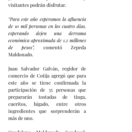
visitantes podrán disfrutar.
“Para este año esperamos la afluencia 
de 10 mil personas en los cuatro días, 
esperando dejen una derrama 
económica aproximada de 1.2 millones 
de pesos”,
 comentó Zepeda 
Maldonado.
Juan Salvador Galván, regidor de 
comercio de Cotija agregó que para 
este año se tiene confirmada la 
participación de 35 personas que 
prepararán tostadas de tinga, 
cueritos, hígado, entre otros 
ingredientes que sorprenderán a 
más de uno.