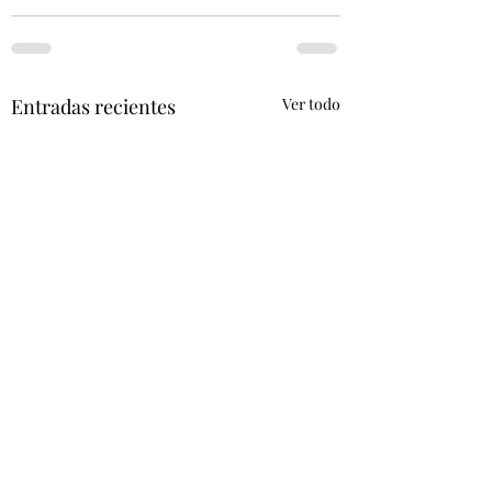
Entradas recientes
Ver todo