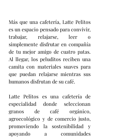
Más que una cafetería, Latte Pelitos 
es un espacio pensado para convivir, 
trabajar, relajarse, leer o 
simplemente disfrutar en compañía 
de tu mejor amigo de cuatro patas. 
Al llegar, los peluditos reciben una 
camita con materiales suaves para 
que puedan relajarse mientras sus 
humanos disfrutan de su café.
Latte Pelitos es una cafetería de 
especialidad donde seleccionan 
granos de café orgánico, 
agroecológico y de comercio justo, 
promoviendo la sostenibilidad y 
apoyando a comunidades 