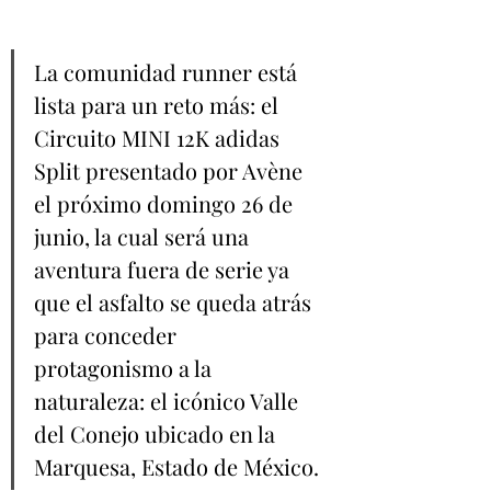
La comunidad runner está 
lista para un reto más: el 
Circuito MINI 12K adidas 
Split presentado por Avène 
el próximo domingo 26 de 
junio, la cual será una 
aventura fuera de serie ya 
que el asfalto se queda atrás 
para conceder 
protagonismo a la 
naturaleza: el icónico Valle 
del Conejo ubicado en la 
Marquesa, Estado de México.