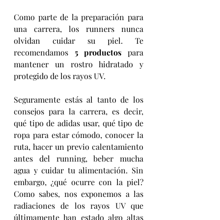
Como parte de la preparación para 
una carrera, los runners nunca 
olvidan cuidar su piel. Te 
recomendamos 
5 productos
 para 
mantener un rostro hidratado y 
protegido de los rayos UV.
Seguramente estás al tanto de los 
consejos para la carrera, es decir, 
qué tipo de adidas usar, qué tipo de 
ropa para estar cómodo, conocer la 
ruta, hacer un previo calentamiento 
antes del running, beber mucha 
agua y cuidar tu alimentación. Sin 
embargo, ¿qué ocurre con la piel? 
Como sabes, nos exponemos a las 
radiaciones de los rayos UV que 
últimamente han estado algo altas 