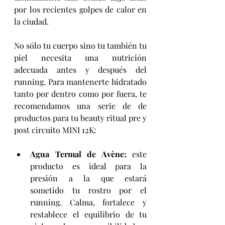
por los recientes golpes de calor en 
la ciudad.
No sólo tu cuerpo sino tu también tu 
piel necesita una nutrición 
adecuada antes y después del 
running. Para mantenerte hidratado 
tanto por dentro como por fuera, te 
recomendamos una serie de de 
productos para tu beauty ritual pre y 
post circuito MINI 12K:
Agua Termal de Avène:
 este 
producto es ideal para la 
presión a la que estará 
sometido tu rostro por el 
running. Calma, fortalece y 
restablece el equilibrio de tu 