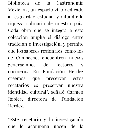
Biblioteca de la Gastronomía 
Mexicana, un espacio vivo dedicado 
a resguardar, estudiar y difundir la 
riqueza culinaria de nuestro país. 
Cada obra que se integra a esta 
colección amplía el diálogo entre 
tradición e investigación, y permite 
que los saberes regionales, como los 
de Campeche, encuentren nuevas 
generaciones de lectores y 
cocineros. En Fundación Herdez 
creemos que preservar estos 
recetarios es preservar nuestra 
identidad cultural”, señaló Carmen 
Robles, directora de Fundación 
Herdez.
“Este recetario y la investigación 
que lo acompaña nacen de la 