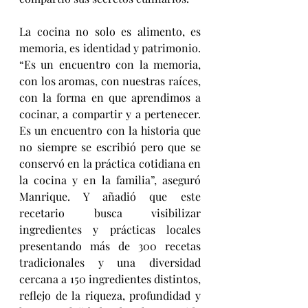
La cocina no solo es alimento, es 
memoria, es identidad y patrimonio. 
“Es un encuentro con la memoria, 
con los aromas, con nuestras raíces, 
con la forma en que aprendimos a 
cocinar, a compartir y a pertenecer. 
Es un encuentro con la historia que 
no siempre se escribió pero que se 
conservó en la práctica cotidiana en 
la cocina y en la familia”, aseguró 
Manrique. Y añadió que este 
recetario busca visibilizar 
ingredientes y prácticas locales 
presentando más de 300 recetas 
tradicionales y una diversidad 
cercana a 150 ingredientes distintos, 
reflejo de la riqueza, profundidad y 