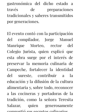
gastronómica del dicho estado a 
través de preparaciones 
tradicionales y saberes transmitidos 
por generaciones.
El evento contó con la participación 
del compilador, Jorge Manuel 
Manrique Morteo, rector del 
Colegio Jurista, quien explicó que 
esta obra surge por el interés de 
preservar la memoria culinaria de 
Campeche, fortalecer la identidad 
del sureste, contribuir a la 
educación y la difusión de la cultura 
alimentaria y, sobre todo, reconocer 
a las cocineras y portadoras de la 
tradición, como la señora Teresita 
Salazar, quien generosamente 
compartió sus secretos culinarios.