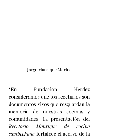
Jorge Manrique Morteo
“En Fundación Herdez 
consideramos que los recetarios son 
documentos vivos que resguardan la 
memoria de nuestras cocinas y 
comunidades. La presentación del 
Recetario Manrique de cocina 
campechana
 fortalece el acervo de la 