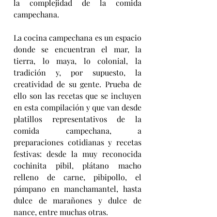
la complejidad de la comida 
campechana.
La cocina campechana es un espacio 
donde se encuentran el mar, la 
tierra, lo maya, lo colonial, la 
tradición y, por supuesto, la 
creatividad de su gente. Prueba de 
ello son las recetas que se incluyen 
en esta compilación y que van desde 
platillos representativos de la 
comida campechana, a 
preparaciones cotidianas y recetas 
festivas: desde la muy reconocida 
cochinita pibil, plátano macho 
relleno de carne, pibipollo, el 
pámpano en manchamantel, hasta 
dulce de marañones y dulce de 
nance, entre muchas otras.