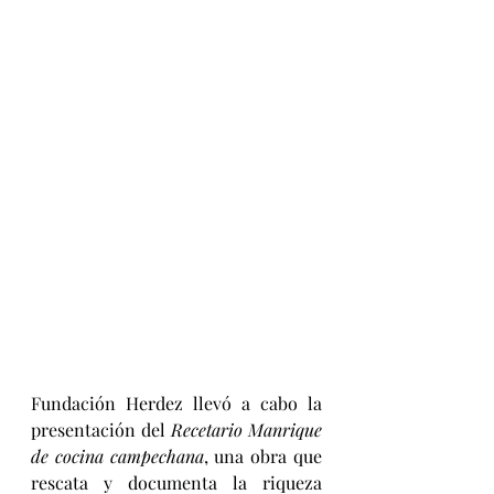
Fundación Herdez llevó a cabo la 
presentación del 
Recetario Manrique 
de cocina campechana
, una obra que 
rescata y documenta la riqueza 