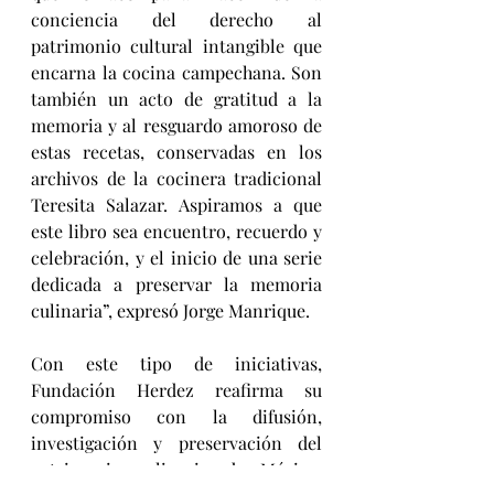
conciencia del derecho al 
patrimonio cultural intangible que 
encarna la cocina campechana. Son 
también un acto de gratitud a la 
memoria y al resguardo amoroso de 
estas recetas, conservadas en los 
archivos de la cocinera tradicional 
Teresita Salazar. Aspiramos a que 
este libro sea encuentro, recuerdo y 
celebración, y el inicio de una serie 
dedicada a preservar la memoria 
culinaria”, expresó Jorge Manrique.
Con este tipo de iniciativas, 
Fundación Herdez reafirma su 
compromiso con la difusión, 
investigación y preservación del 
patrimonio culinario de México, 