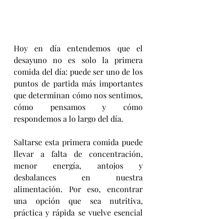
Hoy en día entendemos que el 
desayuno no es solo la primera 
comida del día: puede ser uno de los 
puntos de partida más importantes 
que determinan cómo nos sentimos, 
cómo pensamos y cómo 
respondemos a lo largo del día.
Saltarse esta primera comida puede 
llevar a falta de concentración, 
menor energía, antojos y 
desbalances en nuestra 
alimentación. Por eso, encontrar 
una opción que sea nutritiva, 
práctica y rápida se vuelve esencial 