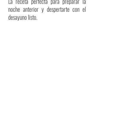
La receta perfecta para preparar la 
noche anterior y despertarte con el 
desayuno listo.