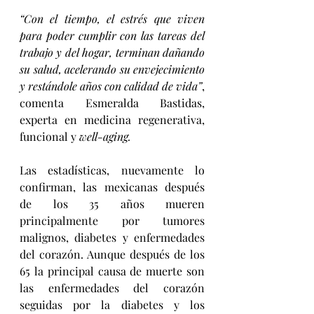
“Con el tiempo, el estrés que viven 
para poder cumplir con las tareas del 
trabajo y del hogar, terminan dañando 
su salud, acelerando su envejecimiento 
y restándole años con calidad de vida”
, 
comenta 
Esmeralda Bastidas, 
experta en medicina regenerativa, 
funcional y 
well-aging.
Las estadísticas, nuevamente lo 
confirman, las mexicanas después 
de los 35 años mueren 
principalmente por 
tumores 
malignos, diabetes y enfermedades 
del corazón. Aunque después de los 
65 la principal causa de muerte son 
las enfermedades del corazón 
seguidas por la diabetes y los 