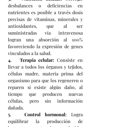
desbalances o deficiencias en 
nutrientes es posible a través dosis 
precisas de vitaminas, minerales y 
antioxidantes, que al ser 
suministradas vía intravenosa 
logran una absorción al 100% 
favoreciendo la expresión de genes 
vinculados a la salud.
4.   
Terapia celular:
 Consiste en 
llevar a todos los órganos y tejidos, 
células madre, materia prima del 
organismo para que los regeneren o 
reparen si existe algún daño, al 
tiempo que producen nuevas 
células, pero sin información 
dañada.
5.   
Control hormonal:
 Logra 
equilibrar la producción de 