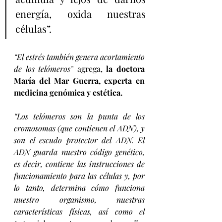
energía, oxida nuestras 
células”.
“El estrés también genera acortamiento 
de los telómeros”
 agrega, 
la doctora 
María del Mar Guerra, experta en 
medicina genómica y estética.
“Los telómeros son la punta de los 
cromosomas (que contienen el ADN), y 
son el escudo protector del ADN. El 
ADN guarda nuestro código genético, 
es decir, contiene las instrucciones de 
funcionamiento para las células y, por 
lo tanto, determina cómo funciona 
nuestro organismo, nuestras 
características físicas, así como el 