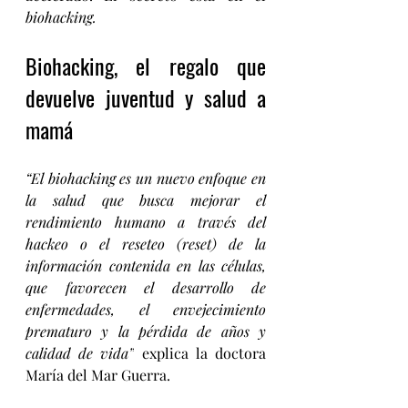
biohacking.
Biohacking, el regalo que 
devuelve juventud y salud a 
mamá
“El biohacking es un nuevo enfoque en 
la salud que busca mejorar el 
rendimiento humano a través del 
hackeo o el reseteo (reset) de la 
información contenida en las células, 
que favorecen el desarrollo de 
enfermedades, el envejecimiento 
prematuro y la pérdida de años y 
calidad de vida”
 explica la doctora 
María del Mar Guerra.