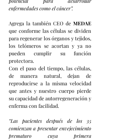
potencial para desarrollar 
enfermedades como el cáncer”.
Agrega la también CEO de 
MEDAE
que conforme las células se dividen 
para regenerar los órganos y tejidos, 
los telómeros se acortan y ya no 
pueden cumplir su función 
protectora.
Con el paso del tiempo, las células, 
de manera natural, dejan de 
reproducirse a la misma velocidad 
que antes y nuestro cuerpo pierde 
su capacidad de autorregeneración y 
enferma con facilidad.  
“Las pacientes después de los 35 
comienzan a presentar envejecimiento 
prematuro cuya primera 