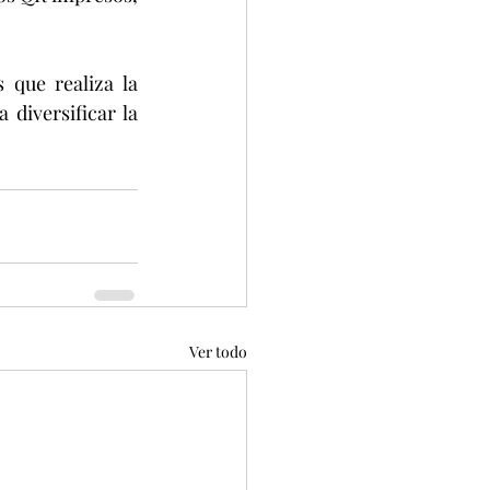
que realiza la 
diversificar la 
Ver todo