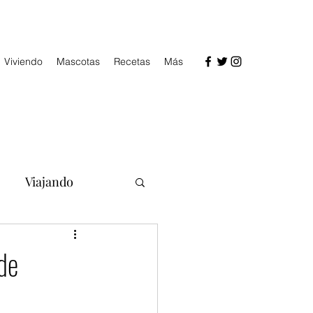
Viviendo
Mascotas
Recetas
Más
Viajando
 de