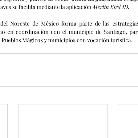
 aves se facilita mediante la aplicación 
Merlin Bird ID.
 del Noreste de México forma parte de las estrategias 
mo en coordinación con el municipio de Santiago, para 
os Pueblos Mágicos y municipios con vocación turística.