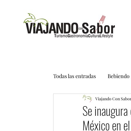
Todas las entradas
Bebiendo
Viajando Con Sabo
Se inaugura 
México en el