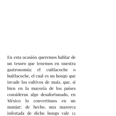
En esta ocasión queremos hablar de 
un tesoro que tenemos en nuestra 
gastronomía: el cuitlacoche o 
huitlacoche, el cual es un hongo que 
invade los cultivos de maíz, que, si 
bien en la mayoría de los países 
consideran algo desafortunado, en 
México lo convertimos en un 
manjar; de hecho, una mazorca 
infestada de dicho hongo vale 12 