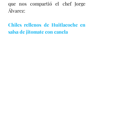
que nos compartió el chef Jorge 
Álvarez:
Chiles rellenos de Huitlacoche en 
salsa de jitomate con canela