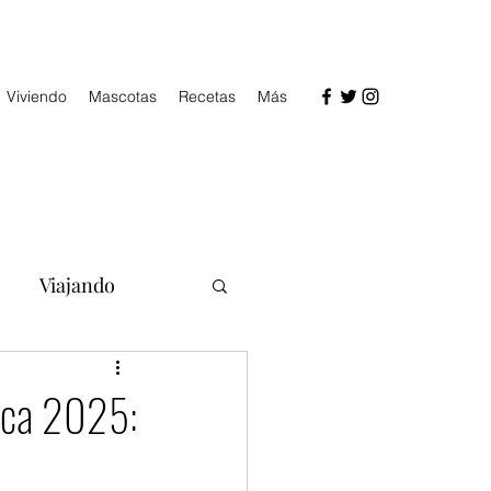
Viviendo
Mascotas
Recetas
Más
Viajando
ica 2025: