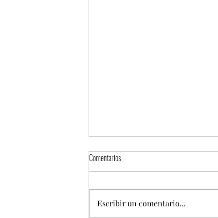
Comentarios
Escribir un comentario...