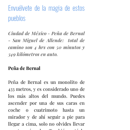
Envuélvete de la magia de estos 
pueblos
Ciudad de México - Peña de Bernal 
- San Miguel de Allende:  total de 
camino son 4 hrs con 50 minutos y 
349 kilómetros en auto.
Peña de Bernal
Peña de Bernal es un monolito de 
433 metros, y es considerado uno de 
los más altos del mundo. Puedes 
ascender por una de sus caras en 
coche o cuatrimoto hasta un 
mirador y de ahí seguir a pie para 
llegar a cima, solo no olvides llevar 