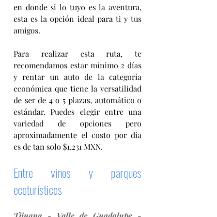
en donde si lo tuyo es la aventura, 
esta es la opción ideal para ti y tus 
amigos. 
Para realizar esta ruta, te 
recomendamos estar mínimo 2 días 
y rentar un auto de la categoría 
económica que tiene la versatilidad 
de ser de 4 o 5 plazas, automático o 
estándar
. Puedes elegir entre una 
variedad de opciones pero 
aproximadamente el costo por día 
es de tan solo $1,231 MXN.
Entre vinos y parques 
ecoturísticos
Tijuana - Valle de Guadalupe - 