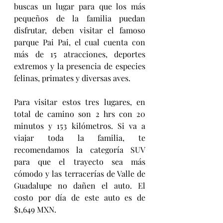
buscas un lugar para que los más 
pequeños de la familia puedan 
disfrutar, deben visitar el famoso 
parque Pai Pai, el cual cuenta con 
más de 15 atracciones, deportes 
extremos y la presencia de especies 
felinas, primates y diversas aves.
Para visitar estos tres lugares, en 
total de camino son 2 hrs con 20 
minutos y 153 kilómetros. Si va a 
viajar toda la familia, te 
recomendamos la categoría SUV 
para que el trayecto sea más 
cómodo y las terracerías de Valle de 
Guadalupe no dañen el auto. El 
costo por día de este auto es de 
$1,649 MXN.