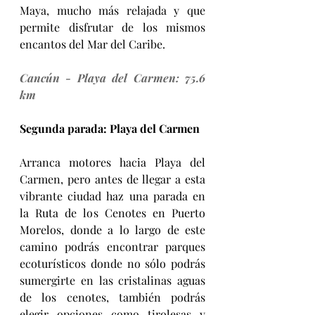
Maya, mucho más relajada y que 
permite disfrutar de los mismos 
encantos del Mar del Caribe.
Cancún - Playa del Carmen: 75.6 
km 
Segunda parada: Playa del Carmen
Arranca motores hacia Playa del 
Carmen, pero antes de llegar a esta 
vibrante ciudad haz una parada en 
la Ruta de los Cenotes en Puerto 
Morelos, donde a lo largo de este 
camino podrás encontrar parques 
ecoturísticos donde no sólo podrás 
sumergirte en las cristalinas aguas 
de los cenotes, también podrás 
elegir opciones como tirolesas y 