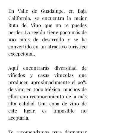
En Valle de Guadalupe, en Baja 
California, se encuentra la mejor 
Ruta del Vino que no te puedes 
perder. La región tiene poco más de 
100 años de desarrollo y se ha 
convertido en un atractivo turístico 
excepcional.
Aquí encontrarás diversidad de 
viñedos y casas vinícolas que 
producen aproximadamente el 90% 
de vino en todo México, muchos de 
ellos con reconocimiento de la más 
alta calidad. Una copa de vino de 
este lugar, es imposible no 
aceptarla.
Te recomendamos para desayunar 