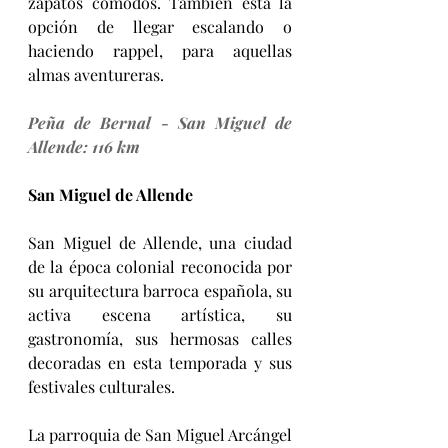
zapatos cómodos. También está la 
opción de llegar escalando o 
haciendo rappel, para aquellas 
almas aventureras.
Peña de Bernal - San Miguel de 
Allende: 116 km
San Miguel de Allende
San Miguel de Allende, una ciudad 
de la época colonial reconocida por 
su arquitectura barroca española, su 
activa escena artística, su 
gastronomía, sus hermosas calles 
decoradas en esta temporada y sus 
festivales culturales. 
La parroquia de San Miguel Arcángel 