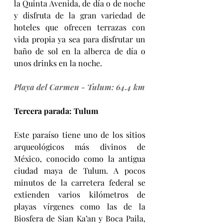
la Quinta Avenida, de día o de noche 
y disfruta de la gran variedad de 
hoteles que ofrecen terrazas con 
vida propia ya sea para disfrutar un 
baño de sol en la alberca de día o 
unos drinks en la noche. 
Playa del Carmen - Tulum: 64.4 km
Tercera parada: Tulum
Este paraíso tiene uno de los sitios 
arqueológicos más divinos de 
México, conocido como la antigua 
ciudad maya de Tulum. A pocos 
minutos de la carretera federal se 
extienden varios kilómetros de 
playas vírgenes como las de la 
Biosfera de Sian Ka’an y Boca Paila, 