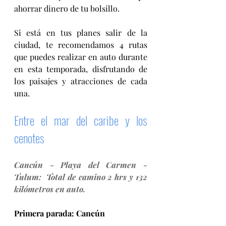
ahorrar dinero de tu bolsillo.
Si está en tus planes salir de la 
ciudad, te recomendamos 4 rutas 
que puedes realizar en auto durante 
en esta temporada, disfrutando de 
los paisajes y atracciones de cada 
una.
Entre el mar del caribe y los 
cenotes
Cancún - Playa del Carmen - 
Tulum:  Total de camino 2 hrs y 132 
kilómetros en auto. 
Primera parada: Cancún