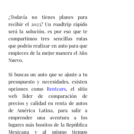
¿Todavía no tienes planes para 
recibir el 2023? Un roadtrip rápido 
será la solución, es por eso que te 
compartimos tres sencillas rutas 
que podrás realizar en auto para que 
empieces de la mejor manera el Año 
Nuevo.
Si buscas un auto que se ajuste a tu 
presupuesto y necesidades, existen 
opciones como 
Rentcars
, 
el sitio 
web líder de comparación de 
precios y calidad en renta de autos 
de América Latina, 
para salir a 
emprender una aventura a los 
lugares más bonitos de la República 
Mexicana y al mismo tiempo 