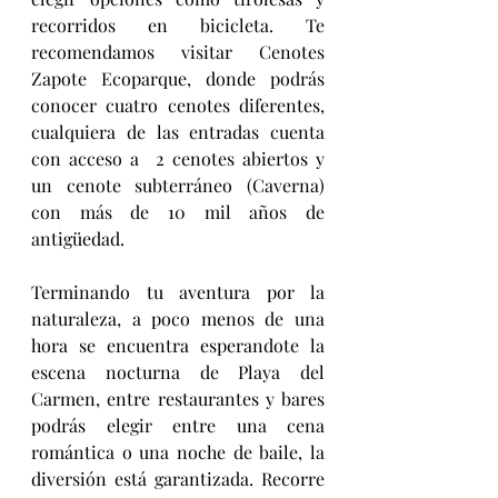
recorridos en bicicleta. Te 
recomendamos visitar Cenotes 
Zapote Ecoparque, donde podrás 
conocer cuatro cenotes diferentes, 
cualquiera de las entradas cuenta 
con acceso a  2 cenotes abiertos y 
un cenote subterráneo (Caverna) 
con más de 10 mil años de 
antigüedad.
Terminando tu aventura por la 
naturaleza, a poco menos de una 
hora se encuentra esperandote la 
escena nocturna de Playa del 
Carmen, entre restaurantes y bares 
podrás elegir entre una cena 
romántica o una noche de baile, la 
diversión está garantizada. Recorre 