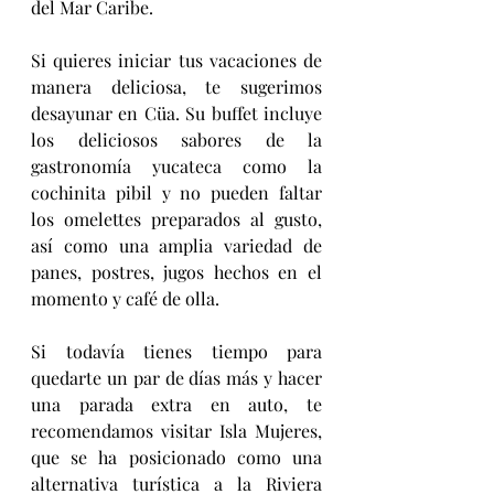
del Mar Caribe.
Si quieres iniciar tus vacaciones de 
manera deliciosa, te sugerimos 
desayunar en Cüa. Su buffet incluye 
los deliciosos sabores de la 
gastronomía yucateca como la 
cochinita pibil y no pueden faltar 
los omelettes preparados al gusto, 
así como una amplia variedad de 
panes, postres, jugos hechos en el 
momento y café de olla.
Si todavía tienes tiempo para 
quedarte un par de días más y hacer 
una parada extra en auto, te 
recomendamos visitar Isla Mujeres, 
que se ha posicionado como una 
alternativa turística a la Riviera 