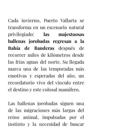
Cada invierno, Puerto Vallarta se 
transforma en un escenario natural 
privilegiado: 
las majestuosas 
ballenas jorobadas regresan a la 
Bahía de Banderas
 después de 
recorrer miles de kilómetros desde 
las frías aguas del norte. Su llegada 
marca una de las temporadas más 
emotivas y esperadas del año, un 
recordatorio vivo del vínculo entre 
el destino y este colosal mamífero.
Las ballenas jorobadas siguen una 
de las migraciones más largas del 
reino animal, impulsadas por el 
instinto y la necesidad de buscar 