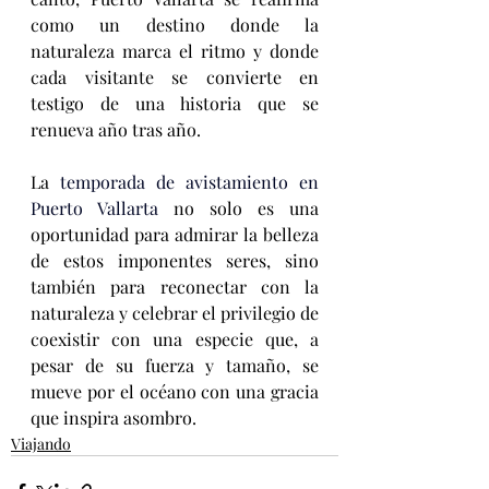
como un destino donde la 
naturaleza marca el ritmo y donde 
cada visitante se convierte en 
testigo de una historia que se 
renueva año tras año.
La 
temporada de avistamiento en 
Puerto Vallarta 
no solo es una 
oportunidad para admirar la belleza 
de estos imponentes seres, sino 
también para reconectar con la 
naturaleza y celebrar el privilegio de 
coexistir con una especie que, a 
pesar de su fuerza y tamaño, se 
mueve por el océano con una gracia 
que inspira asombro.
Viajando