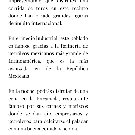
imprescindible que disfrutes una 
corrida de toros en este recinto 
donde han pasado grandes figuras 
de ámbito internacional.
En el medio industrial, este poblado 
es famoso gracias a la Refinería de 
petróleos mexicanos más grande de 
Latinoamérica, que es la más 
avanzada en de la República 
Mexicana.
En la noche, podrás disfrutar de una 
cena en la Enramada, restaurante 
famoso por sus carnes y mariscos 
donde se dan cita empresarios y 
petroleros para deleitarse el paladar 
con una buena comida y bebida.