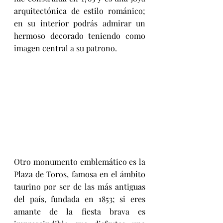
arquitectónica de estilo románico; 
en su interior podrás admirar un 
hermoso decorado teniendo como 
imagen central a su patrono.
Otro monumento emblemático es la 
Plaza de Toros, famosa en el ámbito 
taurino por ser de las más antiguas 
del país, fundada en 1853; si eres 
amante de la fiesta brava es 