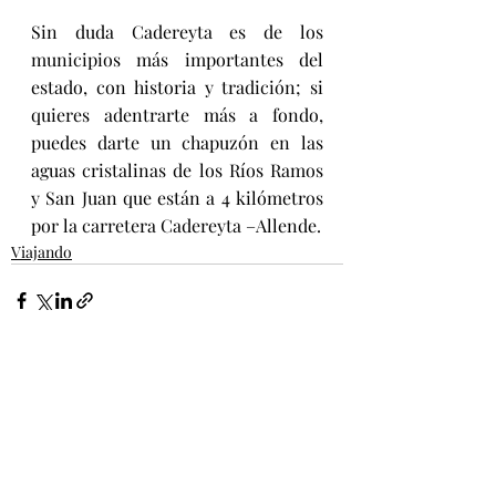
Sin duda Cadereyta es de los 
municipios más importantes del 
estado, con historia y tradición; si 
quieres adentrarte más a fondo, 
puedes darte un chapuzón en las 
aguas cristalinas de los Ríos Ramos 
y San Juan que están a 4 kilómetros 
por la carretera Cadereyta –Allende.
Viajando
Entradas recientes
Ver todo