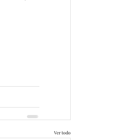
Ver todo