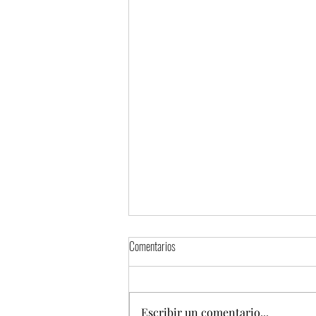
Comentarios
Escribir un comentario...