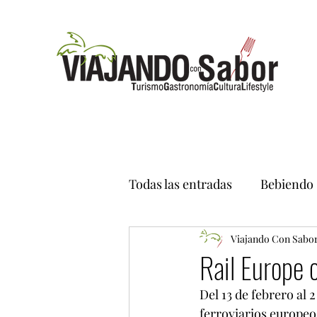
Todas las entradas
Bebiendo
Viajando Con Sabo
Rail Europe 
Del 13 de febrero al 
ferroviarios europeo