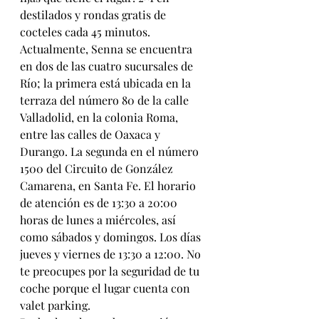
destilados y rondas gratis de 
cocteles cada 45 minutos.
Actualmente, Senna se encuentra 
en dos de las cuatro sucursales de 
Río; la primera está ubicada en la 
terraza del número 80 de la calle 
Valladolid, en la colonia Roma, 
entre las calles de Oaxaca y 
Durango. La segunda en el número 
1500 del Circuito de González 
Camarena, en Santa Fe. El horario 
de atención es de 13:30 a 20:00 
horas de lunes a miércoles, así 
como sábados y domingos. Los días 
jueves y viernes de 13:30 a 12:00. No 
te preocupes por la seguridad de tu 
coche porque el lugar cuenta con 
valet parking.