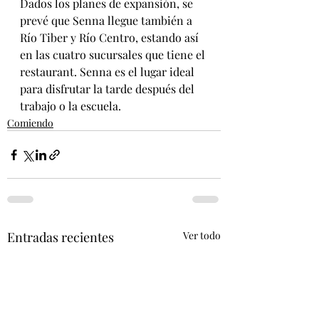
Dados los planes de expansión, se 
prevé que Senna llegue también a 
Río Tiber y Río Centro, estando así 
en las cuatro sucursales que tiene el 
restaurant. Senna es el lugar ideal 
para disfrutar la tarde después del 
trabajo o la escuela.
Comiendo
Entradas recientes
Ver todo