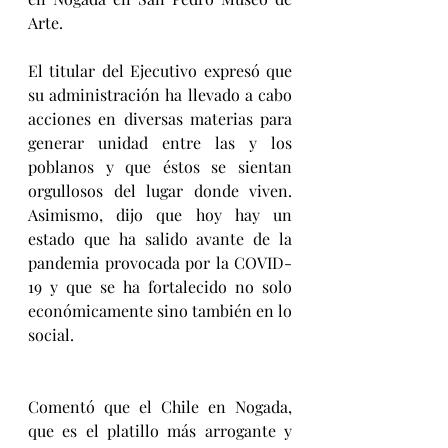
Arte.
El titular del Ejecutivo expresó que 
su administración ha llevado a cabo 
acciones en diversas materias para 
generar unidad entre las y los 
poblanos y que éstos se sientan 
orgullosos del lugar donde viven. 
Asimismo, dijo que hoy hay un 
estado que ha salido avante de la 
pandemia provocada por la COVID-
19 y que se ha fortalecido no solo 
económicamente sino también en lo 
social.
Comentó que el Chile en Nogada, 
que es el platillo más arrogante y 