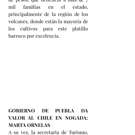
mil familias en el estado, 
principalmente de la región de los 
volcanes, donde están la mayoría de 
los cultivos para este platillo 
barroco por excelencia.
GOBIERNO DE PUEBLA DA 
VALOR AL CHILE EN NOGADA: 
MARTA ORNELAS
A su vez, la secretaria de Turismo, 