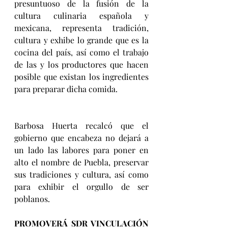
presuntuoso de la fusión de la 
cultura culinaria española y 
mexicana, representa tradición, 
cultura y exhibe lo grande que es la 
cocina del país, así como el trabajo 
de las y los productores que hacen 
posible que existan los ingredientes 
para preparar dicha comida.
Barbosa Huerta recalcó que el 
gobierno que encabeza no dejará a 
un lado las labores para poner en 
alto el nombre de Puebla, preservar 
sus tradiciones y cultura, así como 
para exhibir el orgullo de ser 
poblanos.
PROMOVERÁ SDR VINCULACIÓN 