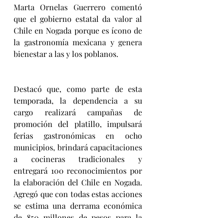
Marta Ornelas Guerrero comentó 
que el gobierno estatal da valor al 
Chile en Nogada porque es ícono de 
la gastronomía mexicana y genera 
bienestar a las y los poblanos.
Destacó que, como parte de esta 
temporada, la dependencia a su 
cargo realizará campañas de 
promoción del platillo, impulsará 
ferias gastronómicas en ocho 
municipios, brindará capacitaciones 
a cocineras tradicionales y 
entregará 100 reconocimientos por 
la elaboración del Chile en Nogada. 
Agregó que con todas estas acciones 
se estima una derrama económica 
de 850 millones de pesos para la 