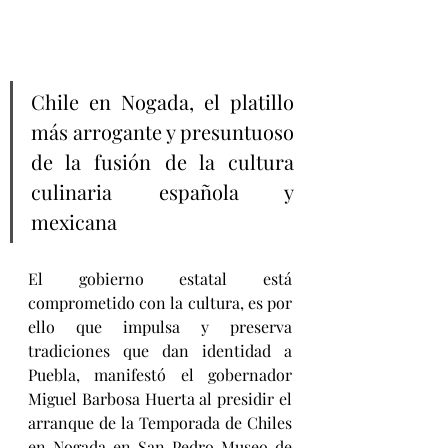
Chile en Nogada, el platillo 
más arrogante y presuntuoso 
de la fusión de la cultura 
culinaria española y 
mexicana
El gobierno estatal está 
comprometido con la cultura, es por 
ello que impulsa y preserva 
tradiciones que dan identidad a 
Puebla, manifestó el gobernador 
Miguel Barbosa Huerta al presidir el 
arranque de la Temporada de Chiles 
en Nogada en San Pedro Museo de 