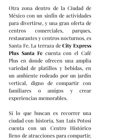
Otra zona dentro de la Ciudad de 
México con un sinfín de actividades 
para divertirse, y una gran oferta de 
centros comerciales, parques, 
restaurantes y centros nocturnos, es 
Santa Fe. La terraza de 
City Express 
Plus Santa Fe 
cuenta con el Café 
Plus en donde ofrecen una amplia 
variedad de platillos y bebidas, en 
un ambiente rodeado por un jardín 
vertical, digno de compartir con 
familiares o amigos y crear 
experiencias memorables.  
Si lo que buscan es recorrer una 
ciudad con historia, San Luis Potosí 
cuenta con un Centro Histórico 
lleno de atracciones para compartir, 