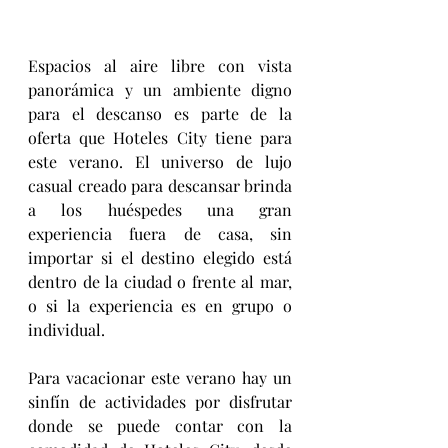
Espacios al aire libre con vista 
panorámica y un ambiente digno 
para el descanso es parte de la 
oferta que Hoteles City tiene para 
este verano. El universo de lujo 
casual creado para descansar brinda 
a los huéspedes una gran 
experiencia fuera de casa, sin 
importar si el destino elegido está 
dentro de la ciudad o frente al mar, 
o si la experiencia es en grupo o 
individual. 
Para vacacionar este verano hay un 
sinfín de actividades por disfrutar 
donde se puede contar con la 