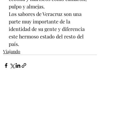
pulpo y almejas.
Los sabores de Veracruz son una 
parte muy importante de la 
identidad de su gente y diferencia 
este hermoso estado del resto del 
país.
Viajando
Entradas recientes
Ver todo