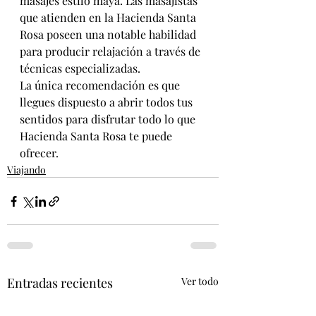
masajes estilo maya. Las masajistas 
que atienden en la Hacienda Santa 
Rosa poseen una notable habilidad 
para producir relajación a través de 
técnicas especializadas.
La única recomendación es que 
llegues dispuesto a abrir todos tus 
sentidos para disfrutar todo lo que 
Hacienda Santa Rosa te puede 
ofrecer.
Viajando
Entradas recientes
Ver todo